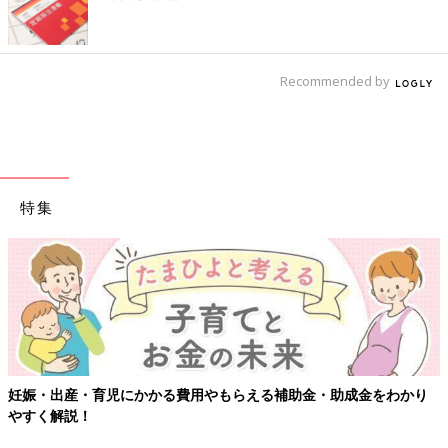
Recommended by
特集
える補助金・助成金をわかり
【ワクチン接種できるものも】妊婦の