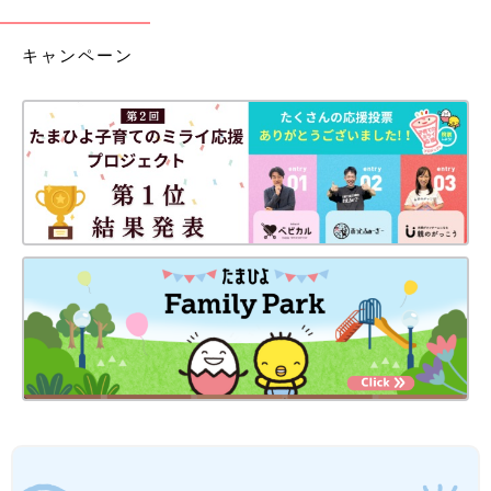
キャンペーン