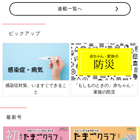
連載一覧へ
ピックアップ
「もしものときの」赤ちゃん・
日本外来小児科学会リーフレッ
家族の防災
ト検討会
最新号