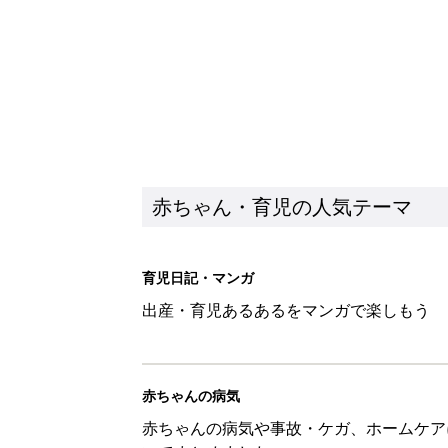
赤ちゃん・育児の人気テーマ
育児日記・マンガ
出産・育児あるあるをマンガで楽しもう
赤ちゃんの病気
赤ちゃんの病気や事故・ケガ、ホームケア