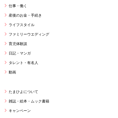
仕事・働く
産後のお金・手続き
ライフスタイル
ファミリーウエディング
育児体験談
日記・マンガ
タレント・有名人
動画
たまひよについて
雑誌・絵本・ムック書籍
キャンペーン