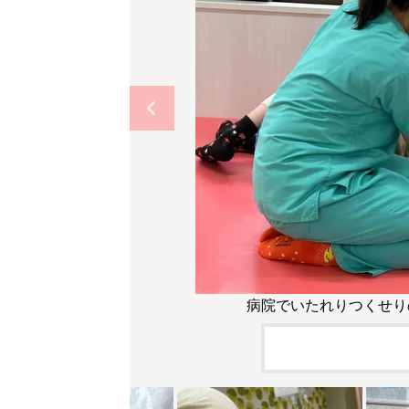
病院でいたれりつくせり