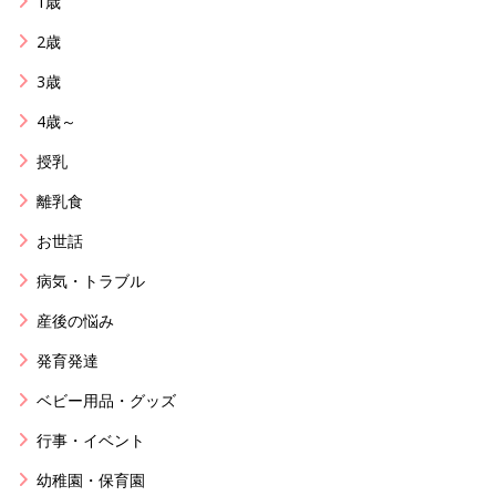
1歳
2歳
3歳
4歳～
授乳
離乳食
お世話
病気・トラブル
産後の悩み
発育発達
ベビー用品・グッズ
行事・イベント
幼稚園・保育園