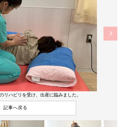
のリハビリを受け、出産に臨みました。
記事へ戻る