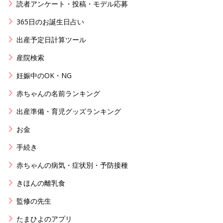
読者アンケート・投稿・モデル応募
365日のお誕生日占い
出産予定日計算ツール
産院検索
妊娠中のOK・NG
赤ちゃんの名前ランキング
出産準備・育児グッズランキング
お金
手続き
赤ちゃんの病気・症状別・予防接種
きほんの離乳食
監修の先生
たまひよのアプリ