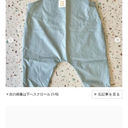
▼
次の画像は下へスクロール (1/6)
▶
元記事を見る