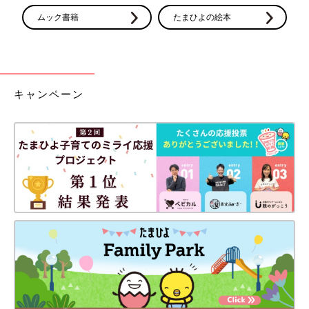
ムック書籍
たまひよの絵本
キャンペーン