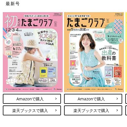
最新号
Amazonで購入
Amazonで購入
楽天ブックスで購入
楽天ブックスで購入