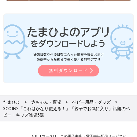
妊娠日数や生後日数に合った情報を毎日お届け
妊娠中から産後まで長く使える無料アプリ
無料ダウンロード
たまひよ
赤ちゃん・育児
ベビー用品・グッズ
3COINS「これはかなり使える！」「親子でお気に入り」話題のベ
ビー・キッズ雑貨5選
ＡＢＪマークは、この電子書店・電子書籍配信サービスが、