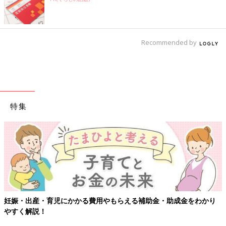
Recommended by
特集
妊娠・出産・育児にかかる費用やもらえる補助金・助成金をわかり
やすく解説！