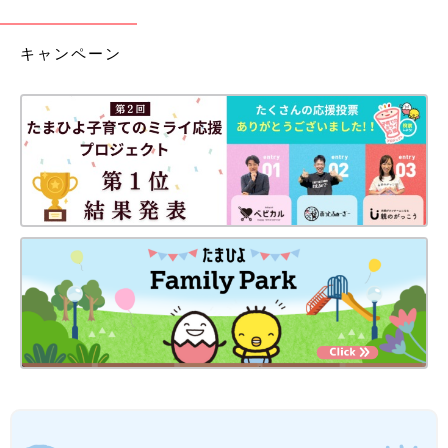
キャンペーン