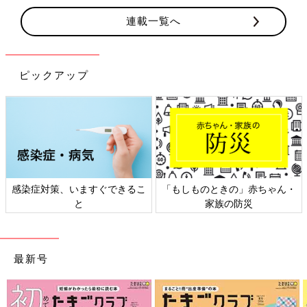
連載一覧へ
ピックアップ
感染症対策、いますぐできるこ
「もしものときの」赤ちゃん・
と
家族の防災
最新号