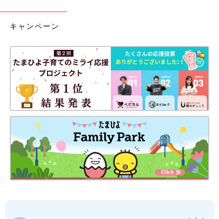
キャンペーン