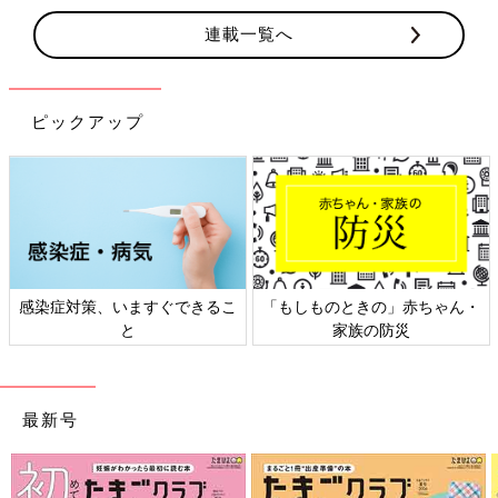
連載一覧へ
ピックアップ
感染症対策、いますぐできるこ
「もしものときの」赤ちゃん・
と
家族の防災
最新号