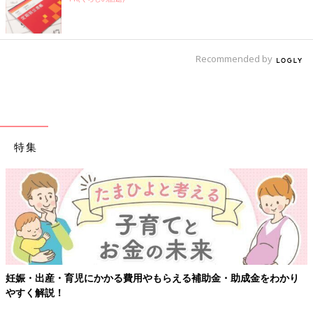
Recommended by
特集
妊娠・出産・育児にかかる費用やもらえる補助金・助成金をわかり
やすく解説！