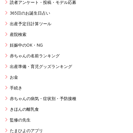
読者アンケート・投稿・モデル応募
365日のお誕生日占い
出産予定日計算ツール
産院検索
妊娠中のOK・NG
赤ちゃんの名前ランキング
出産準備・育児グッズランキング
お金
手続き
赤ちゃんの病気・症状別・予防接種
きほんの離乳食
監修の先生
たまひよのアプリ