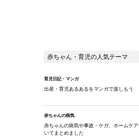
赤ちゃん・育児の人気テーマ
育児日記・マンガ
出産・育児あるあるをマンガで楽しもう
赤ちゃんの病気
赤ちゃんの病気や事故・ケガ、ホームケア
いてまとめました