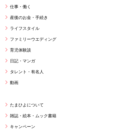
仕事・働く
産後のお金・手続き
ライフスタイル
ファミリーウエディング
育児体験談
日記・マンガ
タレント・有名人
動画
たまひよについて
雑誌・絵本・ムック書籍
キャンペーン