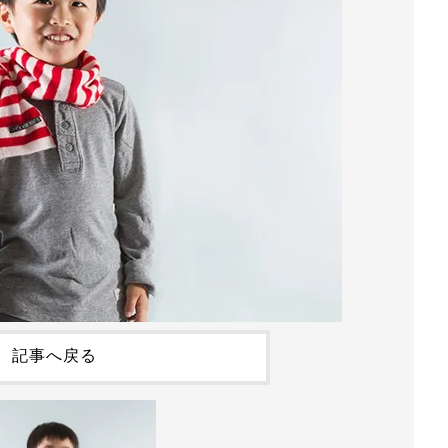
記事へ戻る