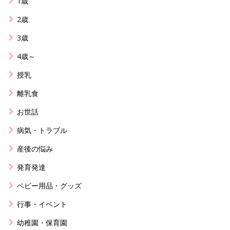
1歳
2歳
3歳
4歳～
授乳
離乳食
お世話
病気・トラブル
産後の悩み
発育発達
ベビー用品・グッズ
行事・イベント
幼稚園・保育園