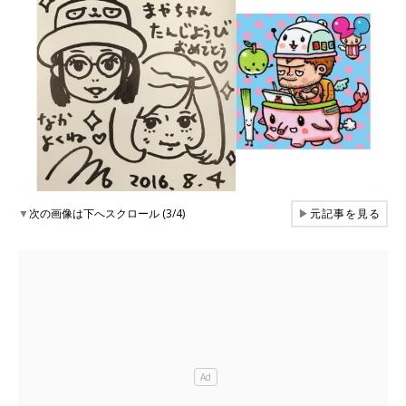
▼
次の画像は下へスクロール (3/4)
▶
元記事を見る