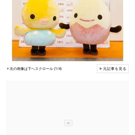
▼
次の画像は下へスクロール (1/4)
▶
元記事を見る