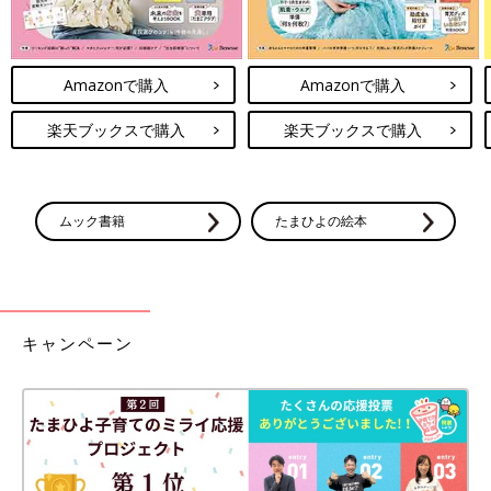
Amazonで購入
Amazonで購入
楽天ブックスで購入
楽天ブックスで購入
ムック書籍
たまひよの絵本
キャンペーン