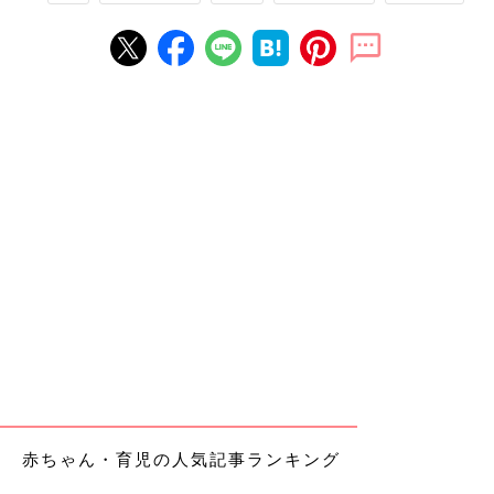
赤ちゃん・育児の人気記事ランキング