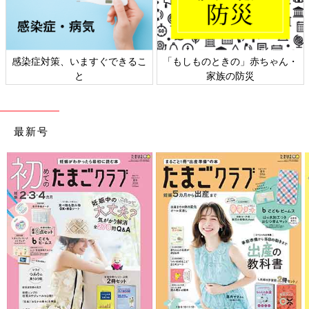
感染症対策、いますぐできるこ
「もしものときの」赤ちゃん・
と
家族の防災
最新号