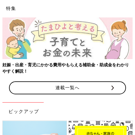
特集
妊娠・出産・育児にかかる費用やもらえる補助金・助成金をわかり
やすく解説！
連載一覧へ
ピックアップ