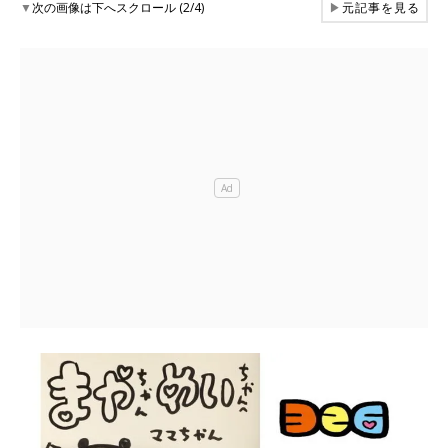
▼
次の画像は下へスクロール (2/4)
▶
元記事を見る