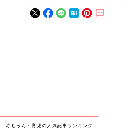
赤ちゃん・育児の人気記事ランキング