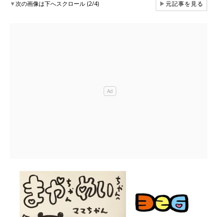
▼
次の画像は下へスクロール (2/4)
▶
元記事を見る