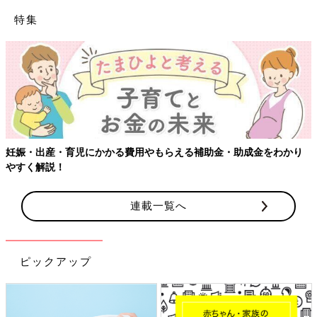
特集
妊娠・出産・育児にかかる費用やもらえる補助金・助成金をわかり
やすく解説！
連載一覧へ
ピックアップ