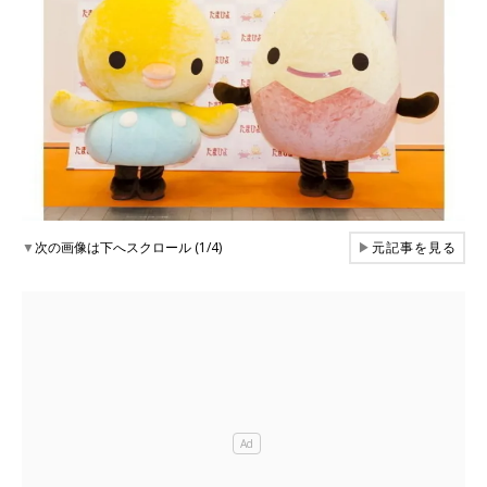
▼
次の画像は下へスクロール (1/4)
▶
元記事を見る