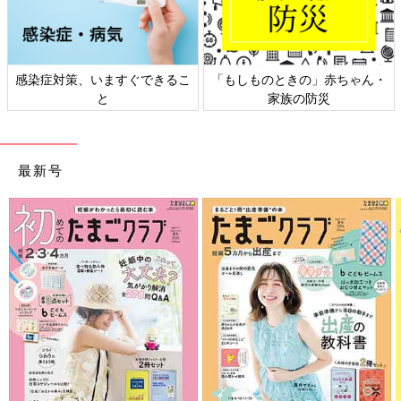
感染症対策、いますぐできるこ
「もしものときの」赤ちゃん・
と
家族の防災
最新号