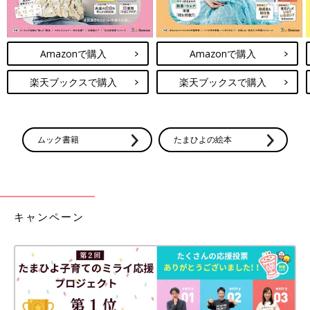
Amazonで購入
Amazonで購入
楽天ブックスで購入
楽天ブックスで購入
ムック書籍
たまひよの絵本
キャンペーン