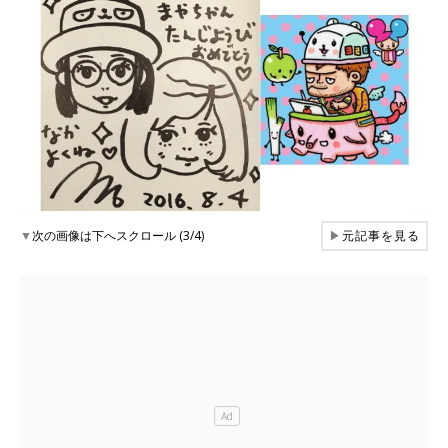
▼
次の画像は下へスクロール (3/4)
▶
元記事を見る