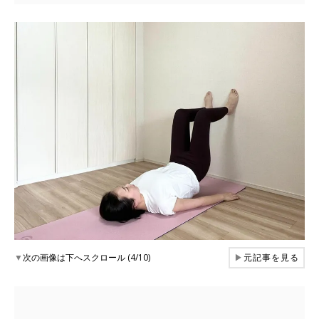
▼
次の画像は下へスクロール (4/10)
▶
元記事を見る