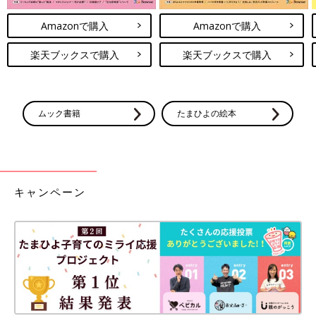
Amazonで購入
Amazonで購入
楽天ブックスで購入
楽天ブックスで購入
ムック書籍
たまひよの絵本
キャンペーン