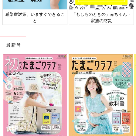
感染症対策、いますぐできるこ
「もしものときの」赤ちゃん・
と
家族の防災
最新号