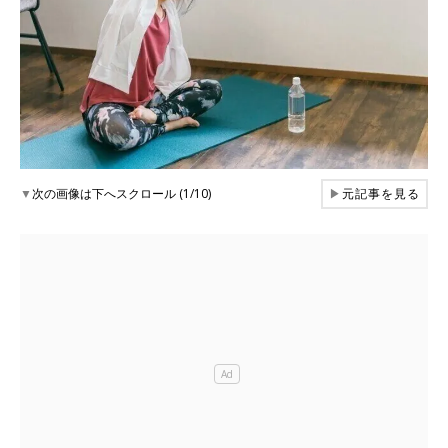
▼
次の画像は下へスクロール (1/10)
▶
元記事を見る