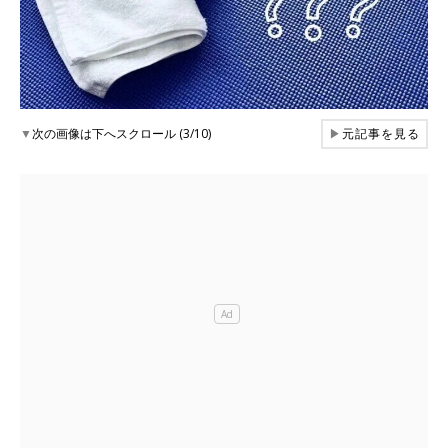
▼
次の画像は下へスクロール (3/10)
▶
元記事を見る