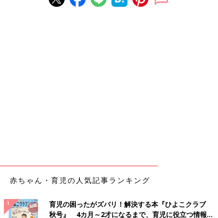
赤ちゃん・育児の人気記事ランキング
育児の困ったがズバリ！解決する本『ひよこクラブ
秋号』 4カ月～2才になるまで、育児に役立つ情報が