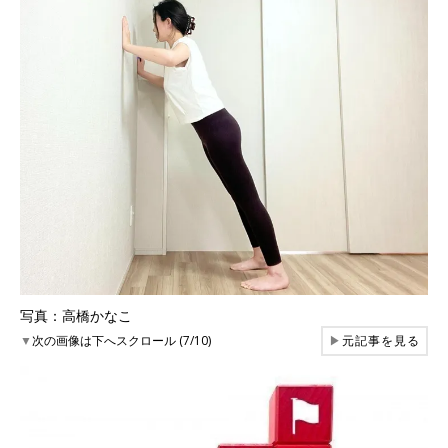
写真：高橋かなこ
▼
次の画像は下へスクロール (7/10)
▶
元記事を見る