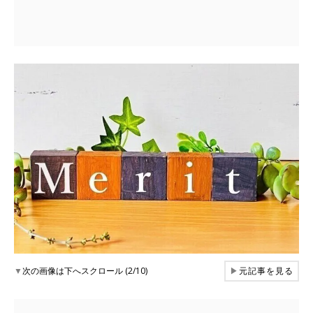
▼
次の画像は下へスクロール (2/10)
▶
元記事を見る