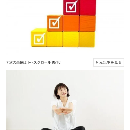
▼
次の画像は下へスクロール (8/10)
▶
元記事を見る