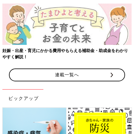
妊娠・出産・育児にかかる費用やもらえる補助金・助成金をわかり
やすく解説！
連載一覧へ
ピックアップ