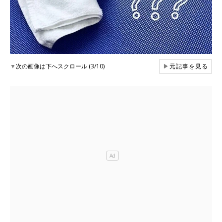
▼
次の画像は下へスクロール (3/10)
▶
元記事を見る