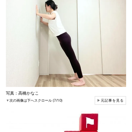
写真：高橋かなこ
▼
次の画像は下へスクロール (7/10)
▶
元記事を見る