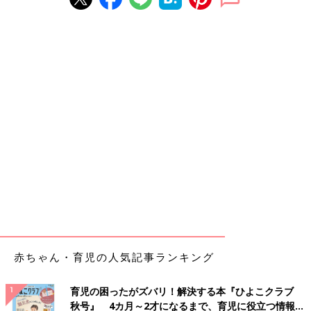
赤ちゃん・育児の人気記事ランキング
育児の困ったがズバリ！解決する本『ひよこクラブ
秋号』 4カ月～2才になるまで、育児に役立つ情報が