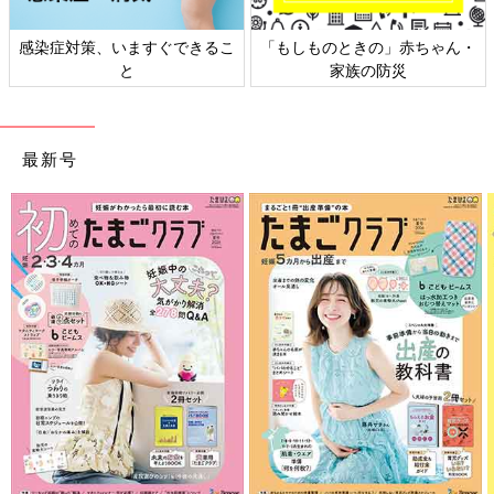
感染症対策、いますぐできるこ
「もしものときの」赤ちゃん・
と
家族の防災
最新号