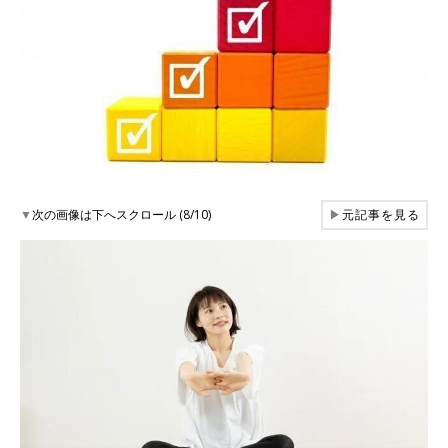
▼
次の画像は下へスクロール (8/10)
▶
元記事を見る