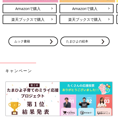
Amazonで購入
Amazonで購入
楽天ブックスで購入
楽天ブックスで購入
ムック書籍
たまひよの絵本
キャンペーン