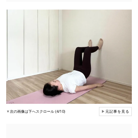
▼
次の画像は下へスクロール (4/10)
▶
元記事を見る