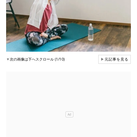
▼
次の画像は下へスクロール (1/10)
▶
元記事を見る