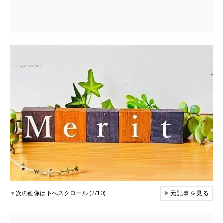
▼
次の画像は下へスクロール (2/10)
▶
元記事を見る