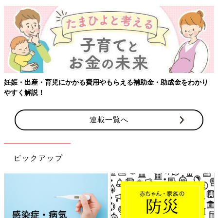
妊娠・出産・育児にかかる費用やもらえる補助金・助成金をわかり
やすく解説！
連載一覧へ
ピックアップ