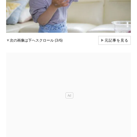
▼
次の画像は下へスクロール (3/6)
▶
元記事を見る