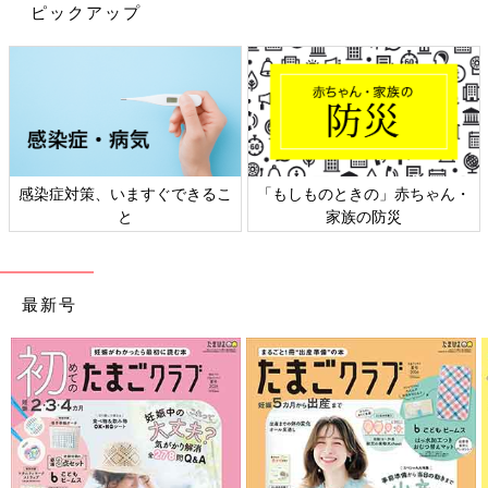
ピックアップ
感染症対策、いますぐできるこ
「もしものときの」赤ちゃん・
と
家族の防災
最新号