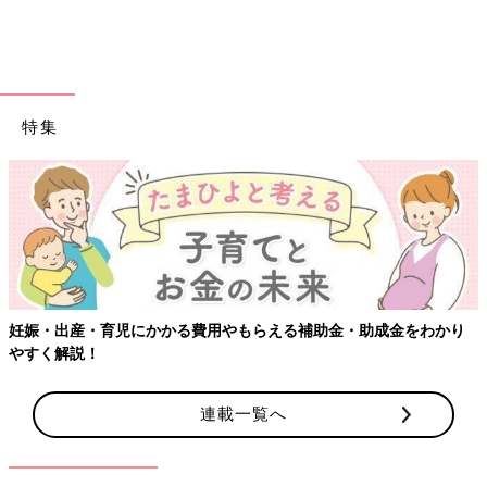
特集
妊娠・出産・育児にかかる費用やもらえる補助金・助成金をわかり
やすく解説！
連載一覧へ