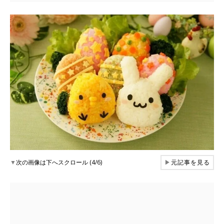
▼
次の画像は下へスクロール (4/6)
▶
元記事を見る