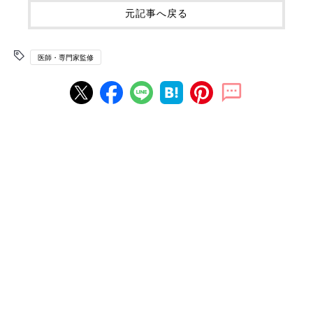
元記事へ戻る
医師・専門家監修