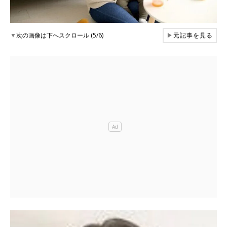
▼
次の画像は下へスクロール (5/6)
▶
元記事を見る