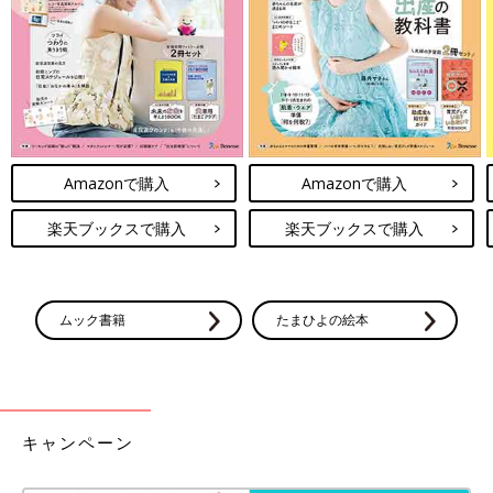
Amazonで購入
Amazonで購入
楽天ブックスで購入
楽天ブックスで購入
ムック書籍
たまひよの絵本
キャンペーン