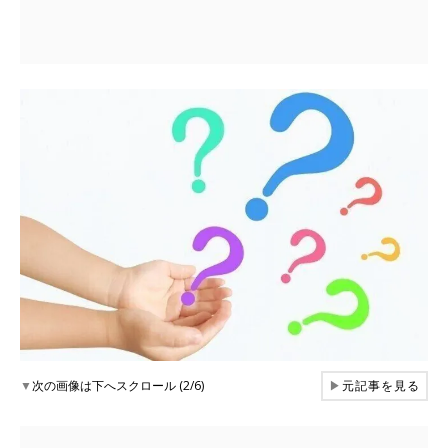
▼
次の画像は下へスクロール (2/6)
▶
元記事を見る