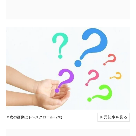
▼
次の画像は下へスクロール (2/6)
▶
元記事を見る