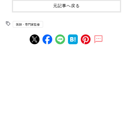
元記事へ戻る
医師・専門家監修