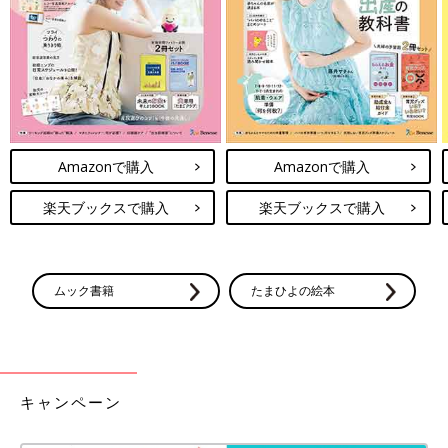
Amazonで購入
Amazonで購入
楽天ブックスで購入
楽天ブックスで購入
ムック書籍
たまひよの絵本
キャンペーン