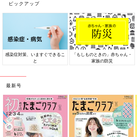
ピックアップ
感染症対策、いますぐできるこ
「もしものときの」赤ちゃん・
と
家族の防災
最新号