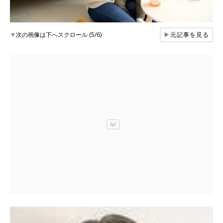
▼
次の画像は下へスクロール (5/6)
▶
元記事を見る