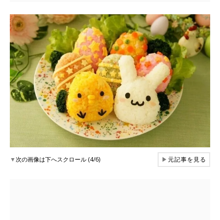
▼
次の画像は下へスクロール (4/6)
▶
元記事を見る