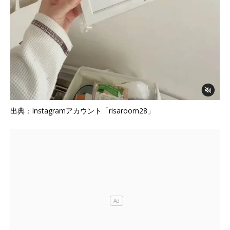
出典：Instagramアカウント「risaroom28」