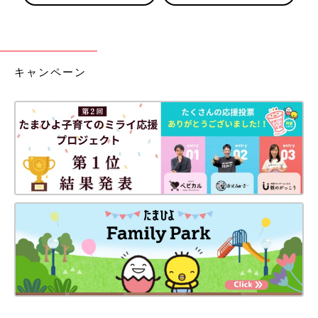
キャンペーン