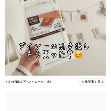
▼
次の画像は下へスクロール (1/5)
▶
元記事を見る