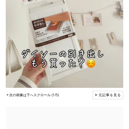
▼
次の画像は下へスクロール (1/5)
▶
元記事を見る