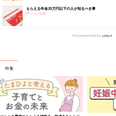
もらえる年金25万円以下の人が知るべき事
PR(くらしの話題)
Recommended by
特集