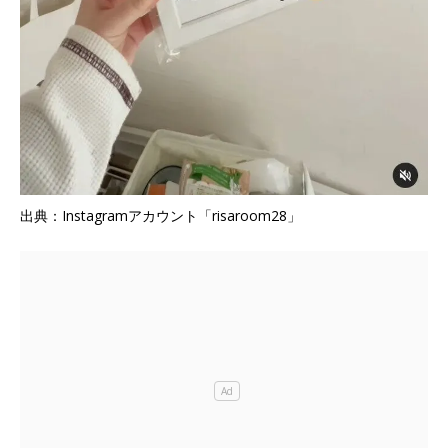
出典：Instagramアカウント「risaroom28」