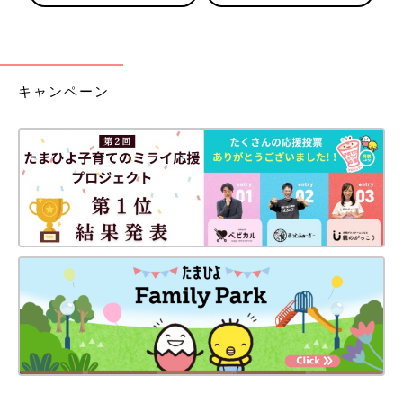
キャンペーン