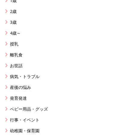
1歳
2歳
3歳
4歳～
授乳
離乳食
お世話
病気・トラブル
産後の悩み
発育発達
ベビー用品・グッズ
行事・イベント
幼稚園・保育園