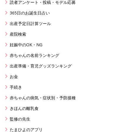
読者アンケート・投稿・モデル応募
365日のお誕生日占い
出産予定日計算ツール
産院検索
妊娠中のOK・NG
赤ちゃんの名前ランキング
出産準備・育児グッズランキング
お金
手続き
赤ちゃんの病気・症状別・予防接種
きほんの離乳食
監修の先生
たまひよのアプリ