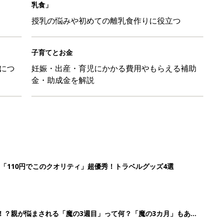
乳食」
授乳の悩みや初めての離乳食作りに役立つ
子育てとお金
につ
妊娠・出産・育児にかかる費用やもらえる補助
金・助成金を解説
「110円でこのクオリティ」超優秀！トラベルグッズ4選
！？親が悩まされる「魔の3週目」って何？「魔の3カ月」もある