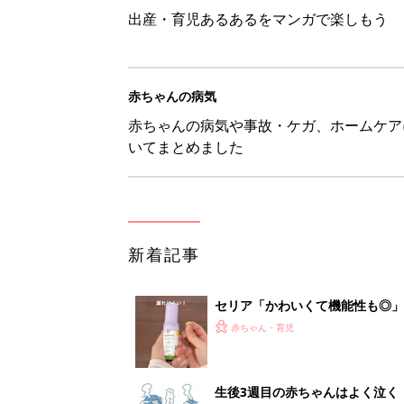
出産・育児あるあるをマンガで楽しもう
赤ちゃんの病気
赤ちゃんの病気や事故・ケガ、ホームケア
いてまとめました
新着記事
セリア「かわいくて機能性も◎」
赤ちゃん・育児
生後3週目の赤ちゃんはよく泣く