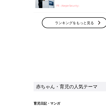
PR（KeeperSecurity）
ランキングをもっと見る
赤ちゃん・育児の人気テーマ
育児日記・マンガ