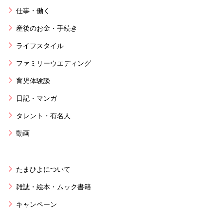
仕事・働く
産後のお金・手続き
ライフスタイル
ファミリーウエディング
育児体験談
日記・マンガ
タレント・有名人
動画
たまひよについて
雑誌・絵本・ムック書籍
キャンペーン