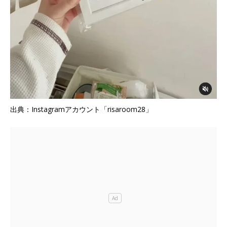
出典：Instagramアカウント「risaroom28」