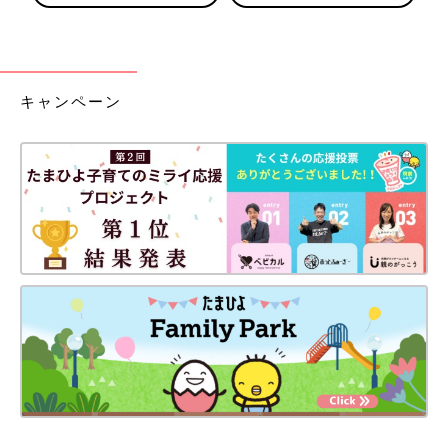
キャンペーン