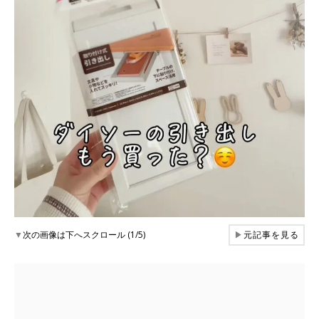
▼
次の画像は下へスクロール (1/5)
▶
元記事を見る