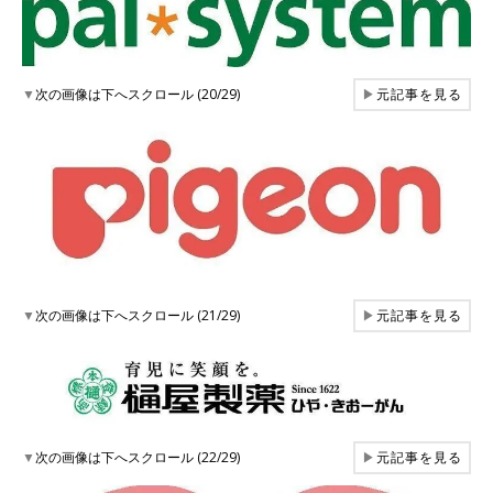
▼
次の画像は下へスクロール (20/29)
▶
元記事を見る
▼
次の画像は下へスクロール (21/29)
▶
元記事を見る
▼
次の画像は下へスクロール (22/29)
▶
元記事を見る