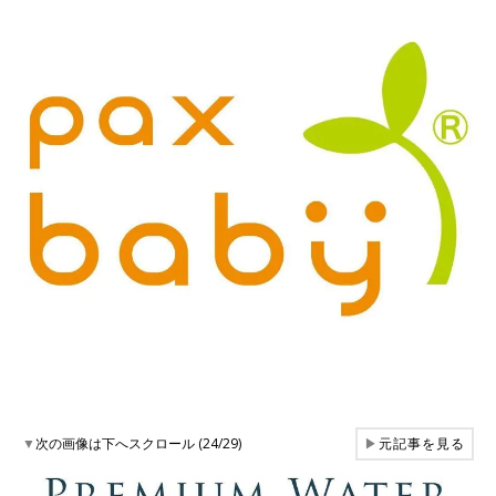
▼
次の画像は下へスクロール (24/29)
▶
元記事を見る