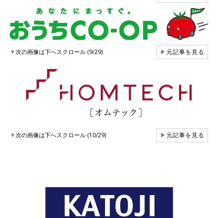
▼
次の画像は下へスクロール (9/29)
▶
元記事を見る
▼
次の画像は下へスクロール (10/29)
▶
元記事を見る