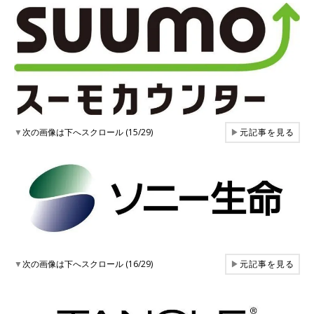
▼
次の画像は下へスクロール (15/29)
▶
元記事を見る
▼
次の画像は下へスクロール (16/29)
▶
元記事を見る