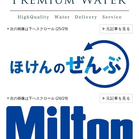
▼
次の画像は下へスクロール (25/29)
▶
元記事を見る
▼
次の画像は下へスクロール (26/29)
▶
元記事を見る