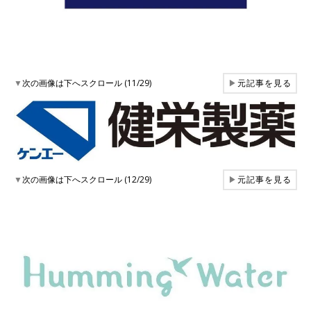
▼
次の画像は下へスクロール (11/29)
▶
元記事を見る
▼
次の画像は下へスクロール (12/29)
▶
元記事を見る