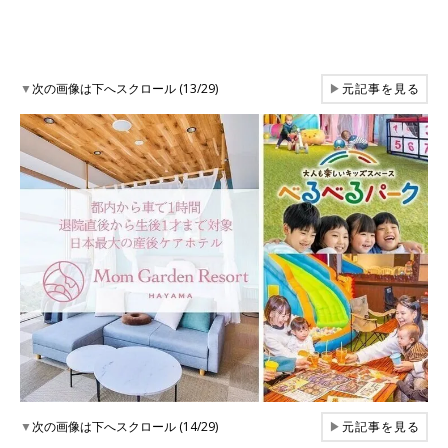
▼
次の画像は下へスクロール (13/29)
▶
元記事を見る
▼
次の画像は下へスクロール (14/29)
▶
元記事を見る