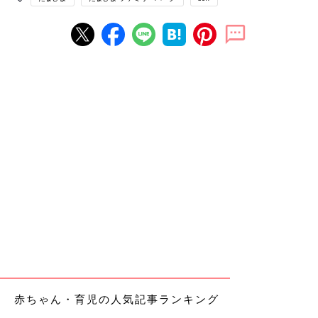
赤ちゃん・育児の人気記事ランキング