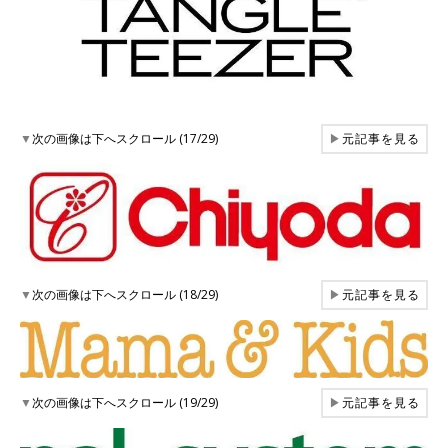
▼
次の画像は下へスクロール (17/29)
▶
元記事を見る
▼
次の画像は下へスクロール (18/29)
▶
元記事を見る
▼
次の画像は下へスクロール (19/29)
▶
元記事を見る