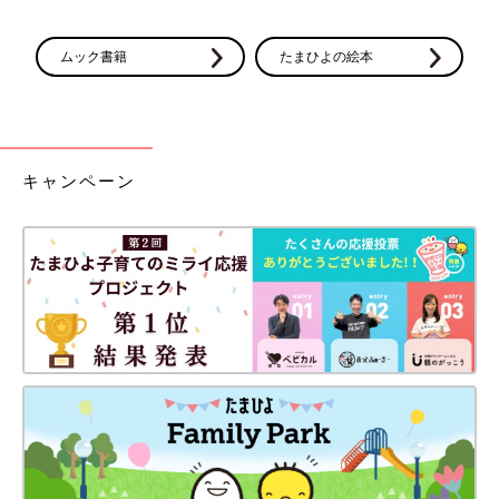
ムック書籍
たまひよの絵本
キャンペーン