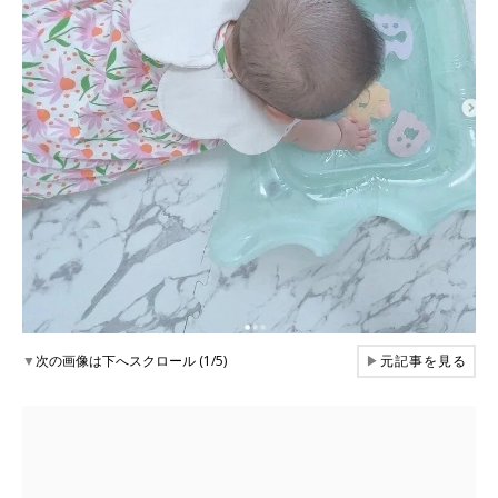
▼
次の画像は下へスクロール (1/5)
▶
元記事を見る