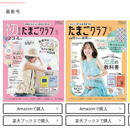
最新号
Amazonで購入
Amazonで購入
楽天ブックスで購入
楽天ブックスで購入