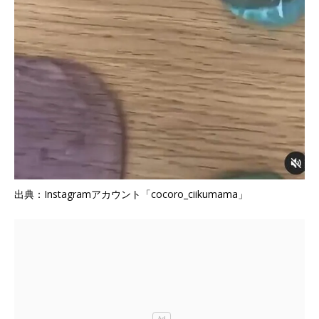
出典：Instagramアカウント「cocoro_ciikumama」