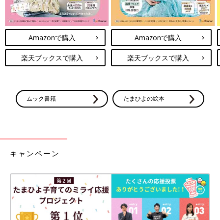
Amazonで購入
Amazonで購入
楽天ブックスで購入
楽天ブックスで購入
ムック書籍
たまひよの絵本
キャンペーン