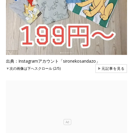
出典：Instagramアカウント「sironekosandazo」
▼
次の画像は下へスクロール (2/5)
▶
元記事を見る