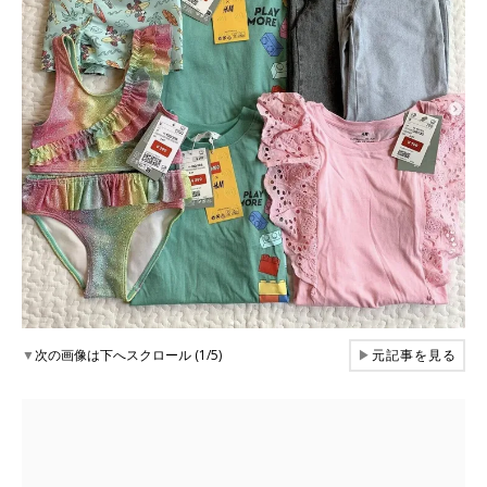
▼
次の画像は下へスクロール (1/5)
▶
元記事を見る