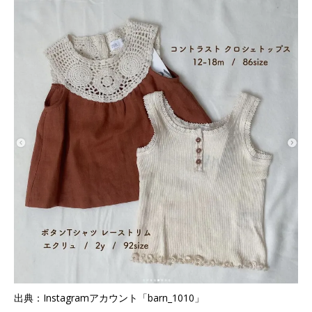
出典：Instagramアカウント「barn_1010」