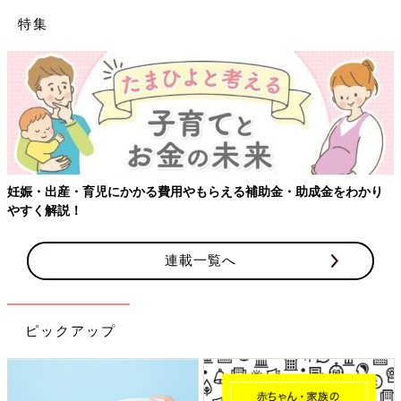
特集
【ワクチン接種できるもの
費用やもらえる補助金・助成金をわかり
連載一覧へ
ピックアップ