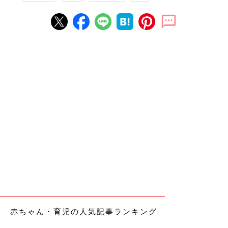
赤ちゃん・育児の人気記事ランキング