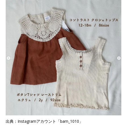
出典：Instagramアカウント「barn_1010」