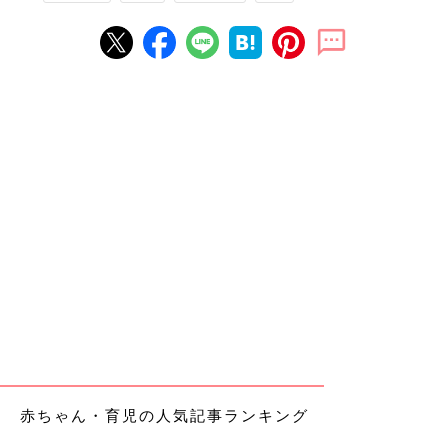
赤ちゃん・育児の人気記事ランキング