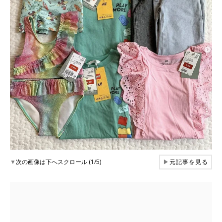
▼
次の画像は下へスクロール (1/5)
▶
元記事を見る