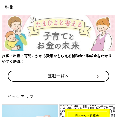
特集
妊娠・出産・育児にかかる費用やもらえる補助金・助成金をわかり
やすく解説！
連載一覧へ
ピックアップ