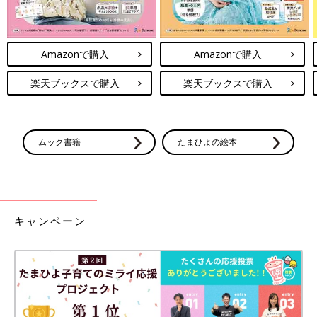
Amazonで購入
Amazonで購入
楽天ブックスで購入
楽天ブックスで購入
ムック書籍
たまひよの絵本
キャンペーン