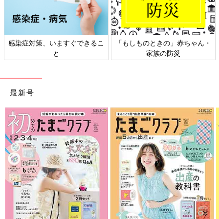
感染症対策、いますぐできるこ
「もしものときの」赤ちゃん・
と
家族の防災
最新号