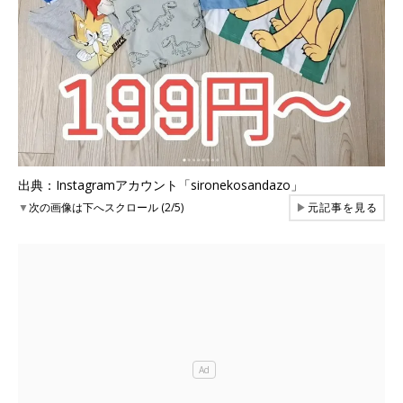
出典：Instagramアカウント「sironekosandazo」
▼
次の画像は下へスクロール (2/5)
▶
元記事を見る