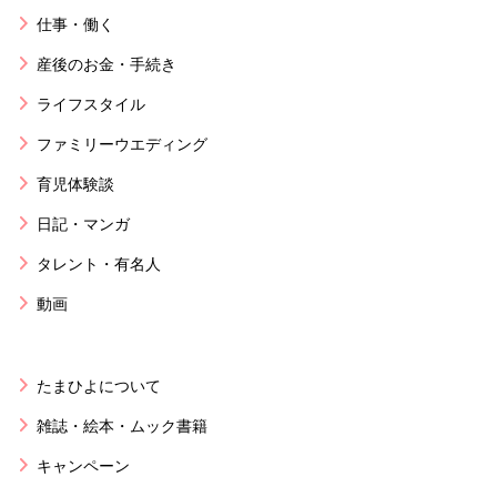
仕事・働く
産後のお金・手続き
ライフスタイル
ファミリーウエディング
育児体験談
日記・マンガ
タレント・有名人
動画
たまひよについて
雑誌・絵本・ムック書籍
キャンペーン