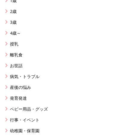
1歳
2歳
3歳
4歳～
授乳
離乳食
お世話
病気・トラブル
産後の悩み
発育発達
ベビー用品・グッズ
行事・イベント
幼稚園・保育園