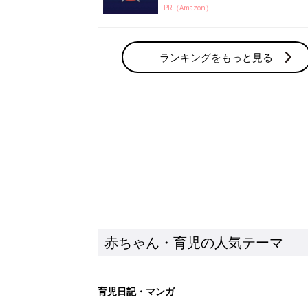
PR（Amazon）
ランキングをもっと見る
赤ちゃん・育児の人気テーマ
育児日記・マンガ