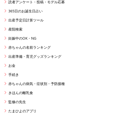
読者アンケート・投稿・モデル応募
365日のお誕生日占い
出産予定日計算ツール
産院検索
妊娠中のOK・NG
赤ちゃんの名前ランキング
出産準備・育児グッズランキング
お金
手続き
赤ちゃんの病気・症状別・予防接種
きほんの離乳食
監修の先生
たまひよのアプリ