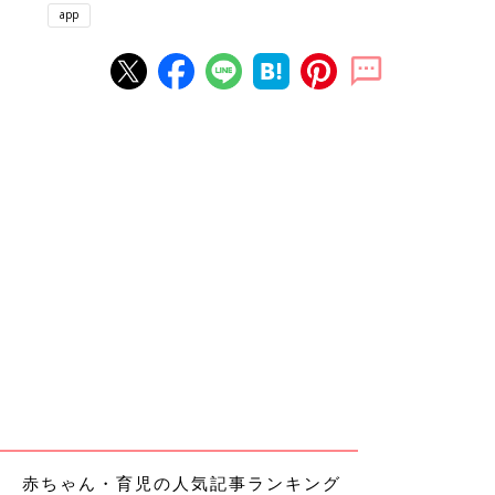
app
赤ちゃん・育児の人気記事ランキング