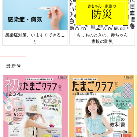
感染症対策、いますぐできるこ
「もしものときの」赤ちゃん・
と
家族の防災
最新号