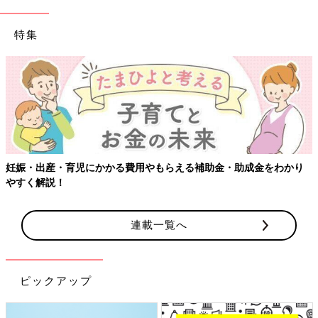
特集
妊娠・出産・育児にかかる費用やもらえる補助金・助成金をわかり
やすく解説！
連載一覧へ
ピックアップ