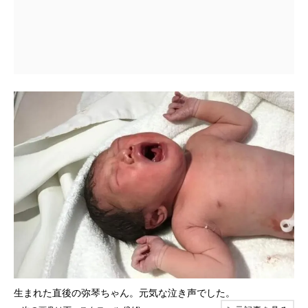
生まれた直後の弥琴ちゃん。元気な泣き声でした。