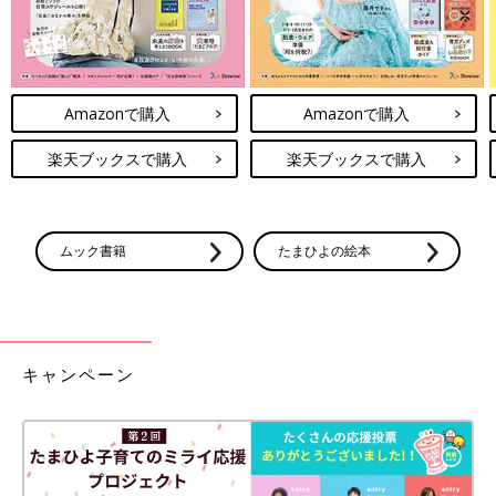
Amazonで購入
Amazonで購入
楽天ブックスで購入
楽天ブックスで購入
ムック書籍
たまひよの絵本
キャンペーン