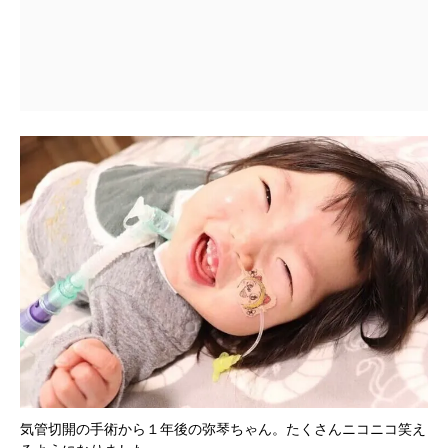
気管切開の手術から１年後の弥琴ちゃん。たくさんニコニコ笑え