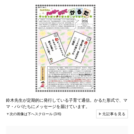
鈴木先生が定期的に発行している子育て通信。かるた形式で、マ
マ・パパたちにメッセージを届けています。
▼
次の画像は下へスクロール (3/6)
▶
元記事を見る