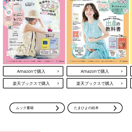
Amazonで購入
Amazonで購入
楽天ブックスで購入
楽天ブックスで購入
ムック書籍
たまひよの絵本