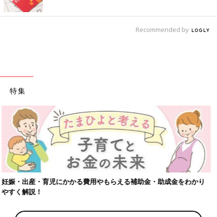
Recommended by
特集
【ワクチン接種できるものも】妊婦の感染症対策、知っておいて！