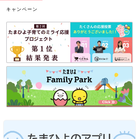
キャンペーン