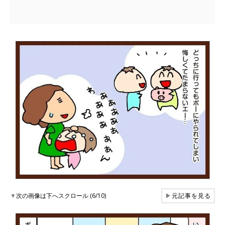
▼
次の画像は下へスクロール (6/10)
▶
元記事を見る