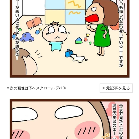
▼
次の画像は下へスクロール (7/10)
▶
元記事を見る