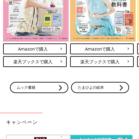
Amazonで購入
Amazonで購入
楽天ブックスで購入
楽天ブックスで購入
ムック書籍
たまひよの絵本
キャンペーン