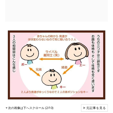
▼
次の画像は下へスクロール (2/10)
▶
元記事を見る