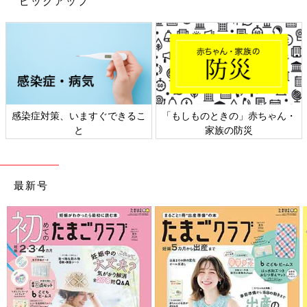
ピックアップ
感染症対策、いますぐできるこ
「もしものときの」赤ちゃん・
と
家族の防災
最新号