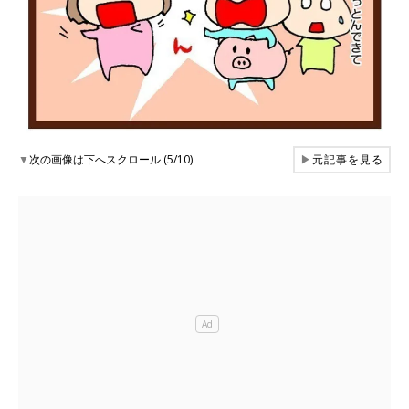
▼
次の画像は下へスクロール (5/10)
▶
元記事を見る