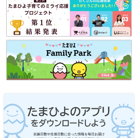
妊娠日数や生後日数に合った情報を毎日お届け