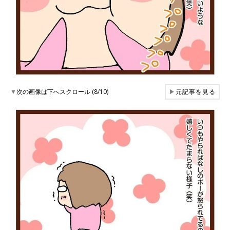
▼
次の画像は下へスクロール (8/10)
▶
元記事を見る