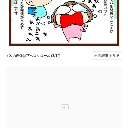
▼
次の画像は下へスクロール (3/10)
▶
元記事を見る