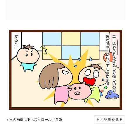
▼
次の画像は下へスクロール (4/10)
▶
元記事を見る