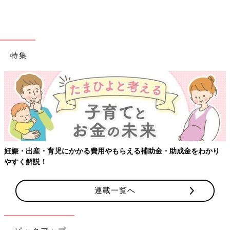
特集
妊娠・出産・育児にかかる費用やもらえる補助金・助成金をわかり
やすく解説！
連載一覧へ