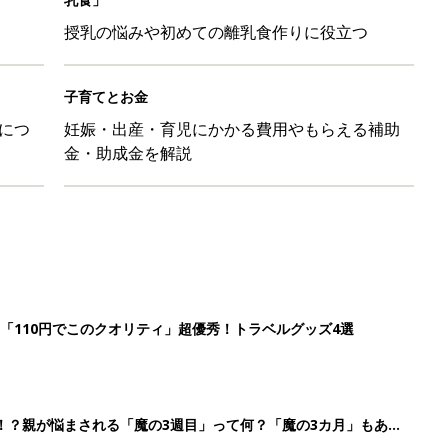
授乳の悩みや初めての離乳食作りに役立つ
子育てとお金
につ
妊娠・出産・育児にかかる費用やもらえる補助
金・助成金を解説
「110円でこのクオリティ」超優秀！トラベルグッズ4選
！？親が悩まされる「魔の3週目」って何？「魔の3カ月」もある