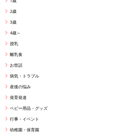
1歳
2歳
3歳
4歳～
授乳
離乳食
お世話
病気・トラブル
産後の悩み
発育発達
ベビー用品・グッズ
行事・イベント
幼稚園・保育園