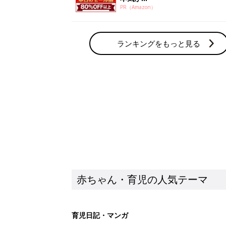
PR（Amazon）
ランキングをもっと見る
赤ちゃん・育児の人気テーマ
育児日記・マンガ