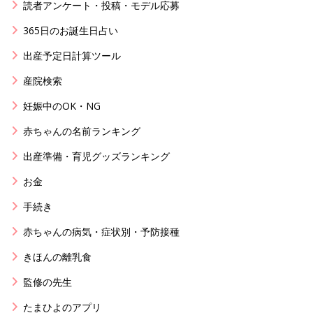
読者アンケート・投稿・モデル応募
365日のお誕生日占い
出産予定日計算ツール
産院検索
妊娠中のOK・NG
赤ちゃんの名前ランキング
出産準備・育児グッズランキング
お金
手続き
赤ちゃんの病気・症状別・予防接種
きほんの離乳食
監修の先生
たまひよのアプリ