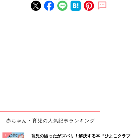
赤ちゃん・育児の人気記事ランキング
育児の困ったがズバリ！解決する本『ひよこクラブ