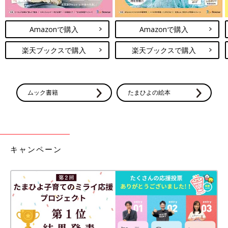
Amazonで購入
Amazonで購入
楽天ブックスで購入
楽天ブックスで購入
ムック書籍
たまひよの絵本
キャンペーン