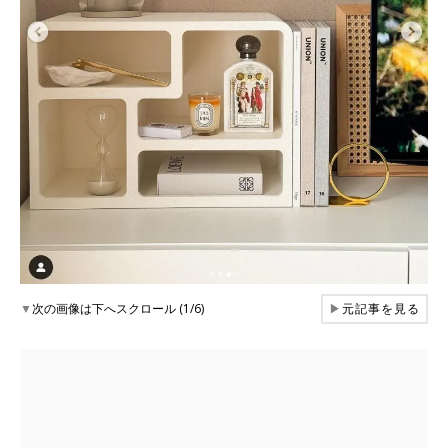
▼
次の画像は下へスクロール (1/6)
▶
元記事を見る