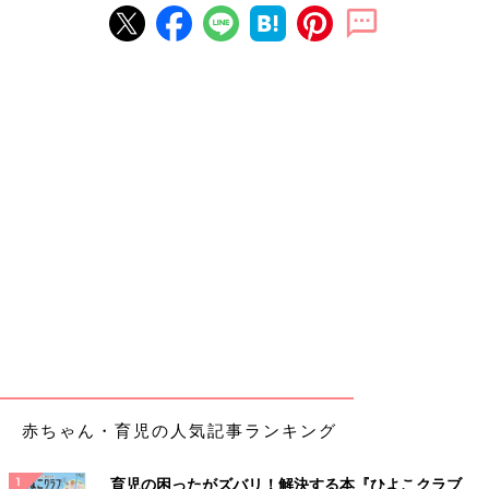
赤ちゃん・育児の人気記事ランキング
育児の困ったがズバリ！解決する本『ひよこクラブ