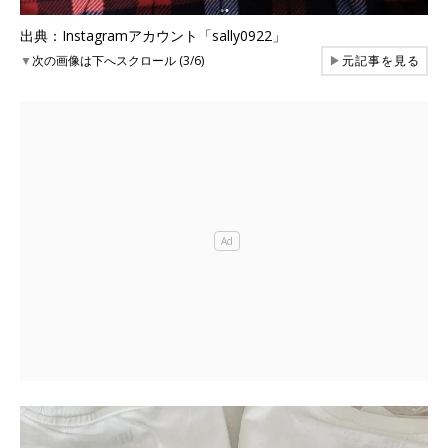
出典：Instagramアカウント「sally0922」
▼
次の画像は下へスクロール (3/6)
▶
元記事を見る