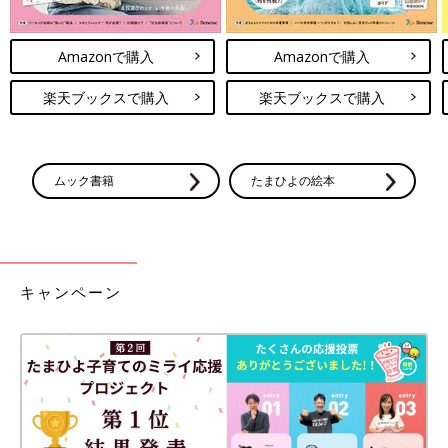
Amazonで購入
Amazonで購入
楽天ブックスで購入
楽天ブックスで購入
ムック書籍
たまひよの絵本
キャンペーン