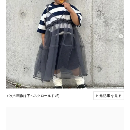
▼
次の画像は下へスクロール (1/6)
▶
元記事を見る