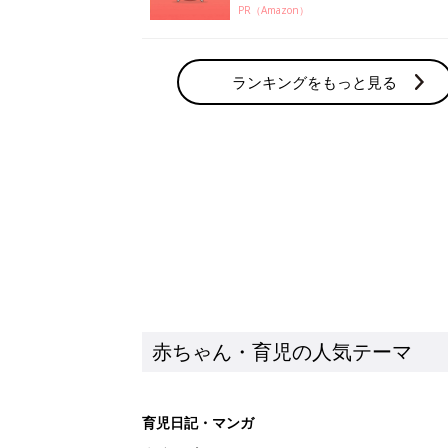
PR（Amazon）
ランキングをもっと見る
赤ちゃん・育児の人気テーマ
育児日記・マンガ