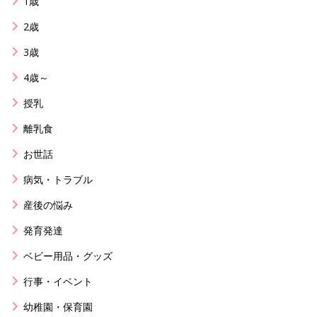
1歳
2歳
3歳
4歳～
授乳
離乳食
お世話
病気・トラブル
産後の悩み
発育発達
ベビー用品・グッズ
行事・イベント
幼稚園・保育園