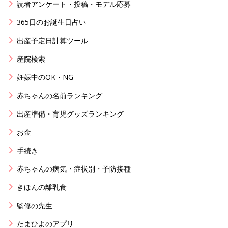
読者アンケート・投稿・モデル応募
365日のお誕生日占い
出産予定日計算ツール
産院検索
妊娠中のOK・NG
赤ちゃんの名前ランキング
出産準備・育児グッズランキング
お金
手続き
赤ちゃんの病気・症状別・予防接種
きほんの離乳食
監修の先生
たまひよのアプリ