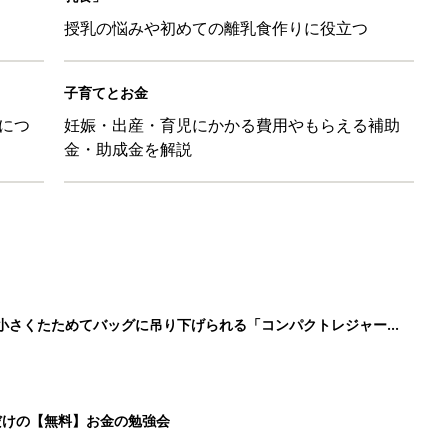
授乳の悩みや初めての離乳食作りに役立つ
子育てとお金
につ
妊娠・出産・育児にかかる費用やもらえる補助
金・助成金を解説
に！小さくたためてバッグに吊り下げられる「コンパクトレジャーシ
だけの【無料】お金の勉強会