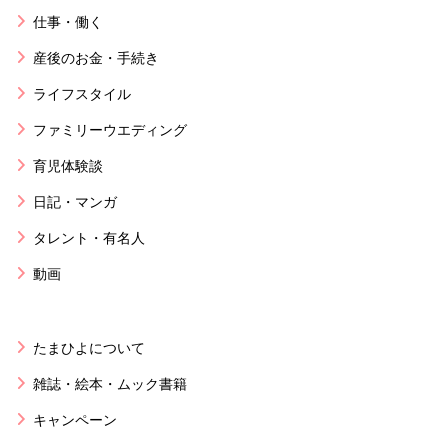
仕事・働く
産後のお金・手続き
ライフスタイル
ファミリーウエディング
育児体験談
日記・マンガ
タレント・有名人
動画
たまひよについて
雑誌・絵本・ムック書籍
キャンペーン