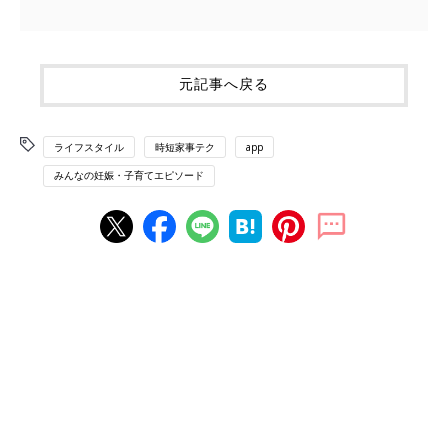
元記事へ戻る
ライフスタイル
時短家事テク
app
みんなの妊娠・子育てエピソード