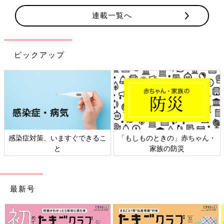
連載一覧へ
ピックアップ
感染症対策、いますぐできるこ
「もしものときの」赤ちゃん・
と
家族の防災
最新号