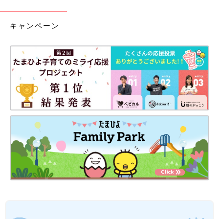
キャンペーン