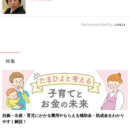
Recommended by
特集
妊娠・出産・育児にかかる費用やもらえる補助金・助成金をわかり
やすく解説！