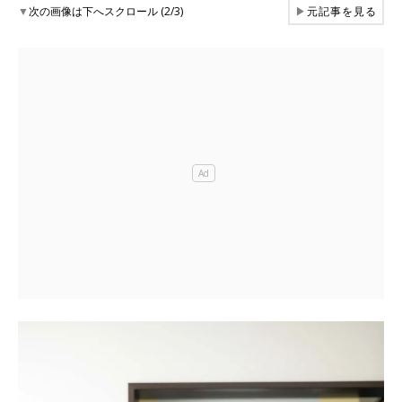
▼
次の画像は下へスクロール (2/3)
▶
元記事を見る