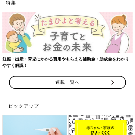
特集
妊娠・出産・育児にかかる費用やもらえる補助金・助成金をわかり
やすく解説！
連載一覧へ
ピックアップ