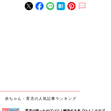
赤ちゃん・育児の人気記事ランキング
育児の困ったがズバリ！解決する本『ひよこクラブ