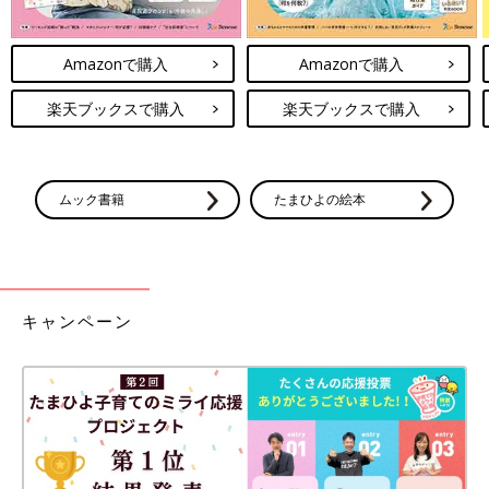
Amazonで購入
Amazonで購入
楽天ブックスで購入
楽天ブックスで購入
ムック書籍
たまひよの絵本
キャンペーン