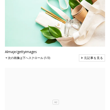
Almaje/gettyimages
▼
次の画像は下へスクロール (1/3)
▶
元記事を見る