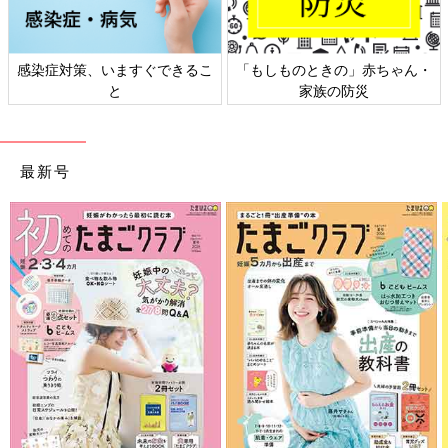
感染症対策、いますぐできるこ
「もしものときの」赤ちゃん・
と
家族の防災
最新号