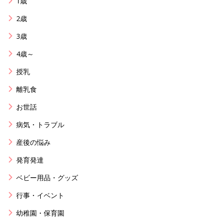
1歳
2歳
3歳
4歳～
授乳
離乳食
お世話
病気・トラブル
産後の悩み
発育発達
ベビー用品・グッズ
行事・イベント
幼稚園・保育園