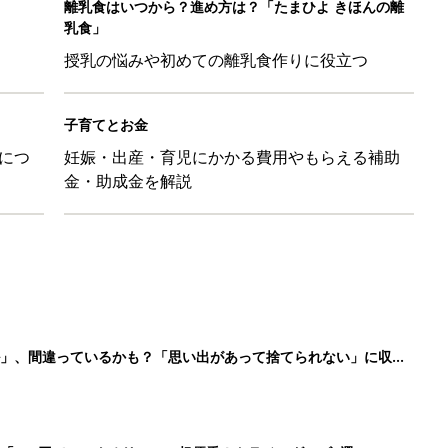
離乳食はいつから？進め方は？「たまひよ きほんの離
乳食」
授乳の悩みや初めての離乳食作りに役立つ
子育てとお金
につ
妊娠・出産・育児にかかる費用やもらえる補助
金・助成金を解説
ル」、間違っているかも？「思い出があって捨てられない」に収納