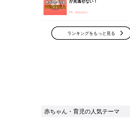
が見逃せない！
PR（Amazon）
ランキングをもっと見る
赤ちゃん・育児の人気テーマ