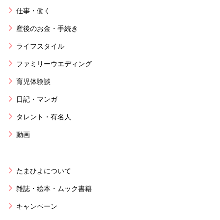
仕事・働く
産後のお金・手続き
ライフスタイル
ファミリーウエディング
育児体験談
日記・マンガ
タレント・有名人
動画
たまひよについて
雑誌・絵本・ムック書籍
キャンペーン