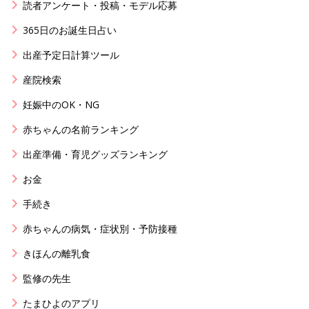
読者アンケート・投稿・モデル応募
365日のお誕生日占い
出産予定日計算ツール
産院検索
妊娠中のOK・NG
赤ちゃんの名前ランキング
出産準備・育児グッズランキング
お金
手続き
赤ちゃんの病気・症状別・予防接種
きほんの離乳食
監修の先生
たまひよのアプリ