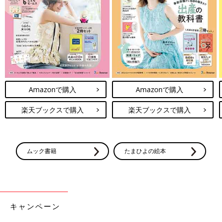
Amazonで購入
Amazonで購入
楽天ブックスで購入
楽天ブックスで購入
ムック書籍
たまひよの絵本
キャンペーン