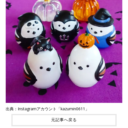
出典：Instagramアカウント「kazumin0611」
元記事へ戻る