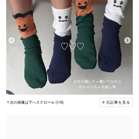
▼
次の画像は下へスクロール (1/6)
▶
元記事を見る