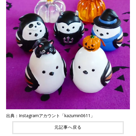
出典：Instagramアカウント「kazumin0611」
元記事へ戻る