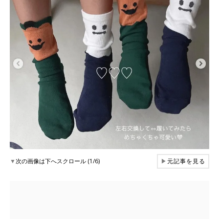
▼
次の画像は下へスクロール (1/6)
▶
元記事を見る