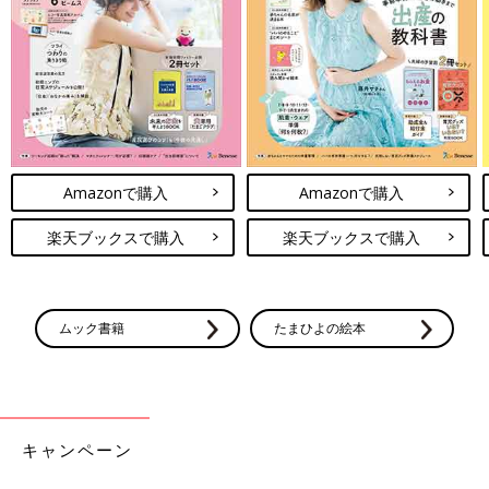
Amazonで購入
Amazonで購入
楽天ブックスで購入
楽天ブックスで購入
ムック書籍
たまひよの絵本
キャンペーン