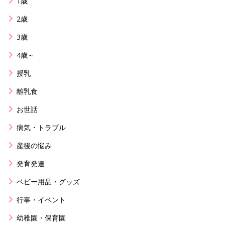
1歳
2歳
3歳
4歳～
授乳
離乳食
お世話
病気・トラブル
産後の悩み
発育発達
ベビー用品・グッズ
行事・イベント
幼稚園・保育園