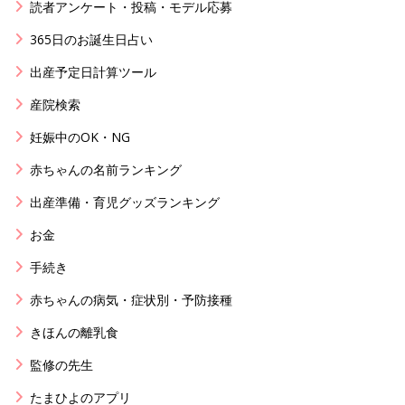
読者アンケート・投稿・モデル応募
365日のお誕生日占い
出産予定日計算ツール
産院検索
妊娠中のOK・NG
赤ちゃんの名前ランキング
出産準備・育児グッズランキング
お金
手続き
赤ちゃんの病気・症状別・予防接種
きほんの離乳食
監修の先生
たまひよのアプリ