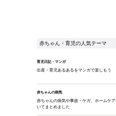
赤ちゃん・育児の人気テーマ
育児日記・マンガ
出産・育児あるあるをマンガで楽しもう
赤ちゃんの病気
赤ちゃんの病気や事故・ケガ、ホームケア
いてまとめました