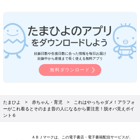
妊娠日数や生後日数に合った情報を毎日お届け
妊娠中から産後まで長く使える無料アプリ
無料ダウンロード
たまひよ
赤ちゃん・育児
これはやっちゃダメ！アラフォ
ーがこれ着るとそのまま昔の人になるから要注意！脱オバ見えポイ
ント６
ＡＢＪマークは、この電子書店・電子書籍配信サービスが、