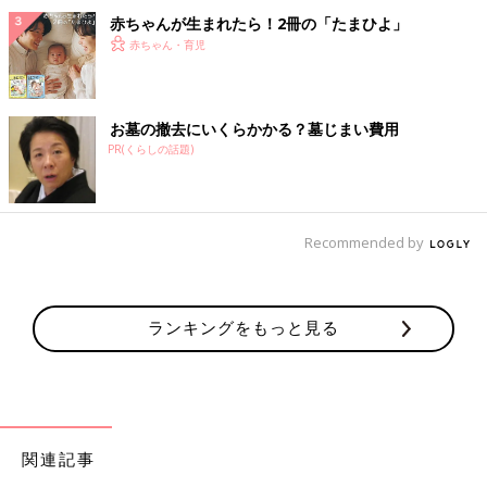
赤ちゃんが生まれたら！2冊の「たまひよ」
赤ちゃん・育児
お墓の撤去にいくらかかる？墓じまい費用
PR(くらしの話題)
Recommended by
ランキングをもっと見る
関連記事