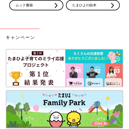
ムック書籍
たまひよの絵本
キャンペーン