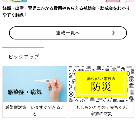
妊娠・出産・育児にかかる費用やもらえる補助金・助成金をわかり
やすく解説！
連載一覧へ
ピックアップ
感染症対策、いますぐできるこ
「もしものときの」赤ちゃん・
と
家族の防災