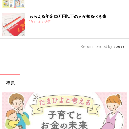
もらえる年金25万円以下の人が知るべき事
PR(くらしの話題)
Recommended by
特集