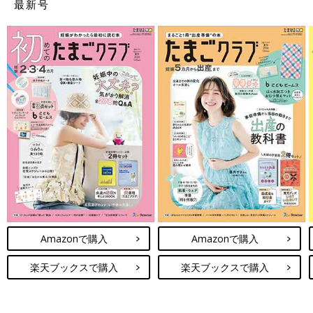
最新号
Amazonで購入
Amazonで購入
楽天ブックスで購入
楽天ブックスで購入