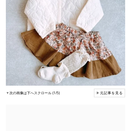
▼
次の画像は下へスクロール (1/5)
▶
元記事を見る