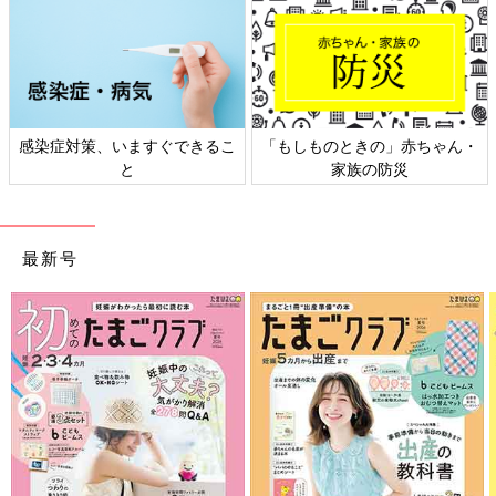
感染症対策、いますぐできるこ
「もしものときの」赤ちゃん・
と
家族の防災
最新号