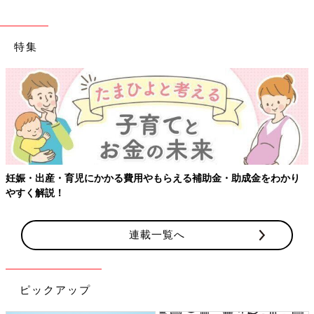
特集
妊娠・出産・育児にかかる費用やもらえる補助金・助成金をわかり
やすく解説！
連載一覧へ
ピックアップ