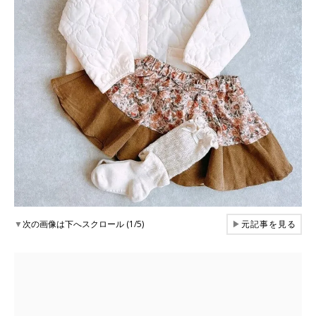
▼
次の画像は下へスクロール (1/5)
▶
元記事を見る