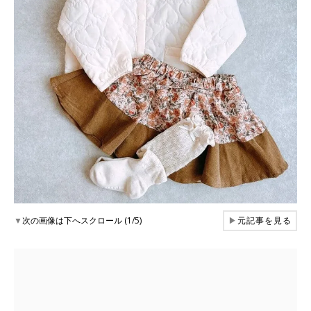
▼
次の画像は下へスクロール (1/5)
▶
元記事を見る