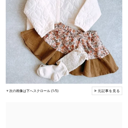
▼
次の画像は下へスクロール (1/5)
▶
元記事を見る