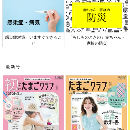
感染症対策、いますぐできるこ
「もしものときの」赤ちゃん・
と
家族の防災
最新号