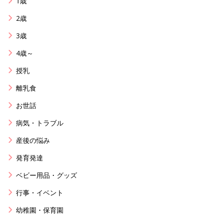
1歳
2歳
3歳
4歳～
授乳
離乳食
お世話
病気・トラブル
産後の悩み
発育発達
ベビー用品・グッズ
行事・イベント
幼稚園・保育園