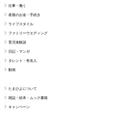
仕事・働く
産後のお金・手続き
ライフスタイル
ファミリーウエディング
育児体験談
日記・マンガ
タレント・有名人
動画
たまひよについて
雑誌・絵本・ムック書籍
キャンペーン