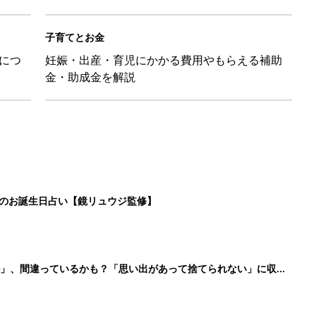
子育てとお金
につ
妊娠・出産・育児にかかる費用やもらえる補助
金・助成金を解説
日のお誕生日占い【鏡リュウジ監修】
ル」、間違っているかも？「思い出があって捨てられない」に収納