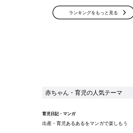
ランキングをもっと見る
赤ちゃん・育児の人気テーマ
育児日記・マンガ
出産・育児あるあるをマンガで楽しもう