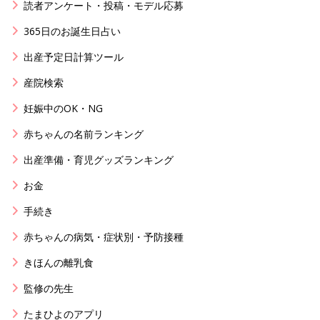
読者アンケート・投稿・モデル応募
365日のお誕生日占い
出産予定日計算ツール
産院検索
妊娠中のOK・NG
赤ちゃんの名前ランキング
出産準備・育児グッズランキング
お金
手続き
赤ちゃんの病気・症状別・予防接種
きほんの離乳食
監修の先生
たまひよのアプリ