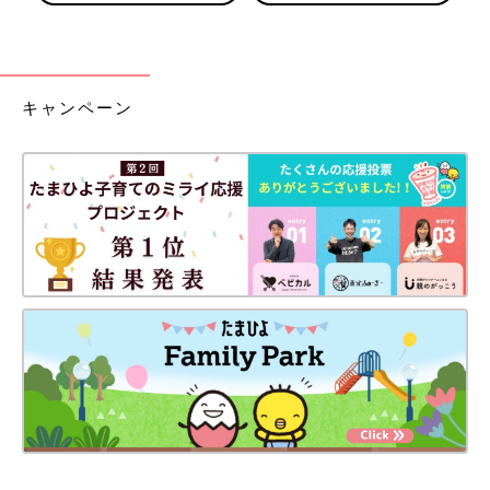
キャンペーン