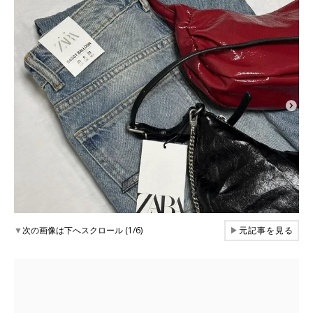
▼
次の画像は下へスクロール (1/6)
▶
元記事を見る