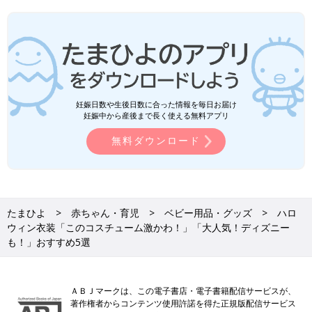
妊娠日数や生後日数に合った情報を毎日お届け
妊娠中から産後まで長く使える無料アプリ
無料ダウンロード
たまひよ
赤ちゃん・育児
ベビー用品・グッズ
ハロ
ウィン衣装「このコスチューム激かわ！」「大人気！ディズニー
も！」おすすめ5選
ＡＢＪマークは、この電子書店・電子書籍配信サービスが、
著作権者からコンテンツ使用許諾を得た正規版配信サービス