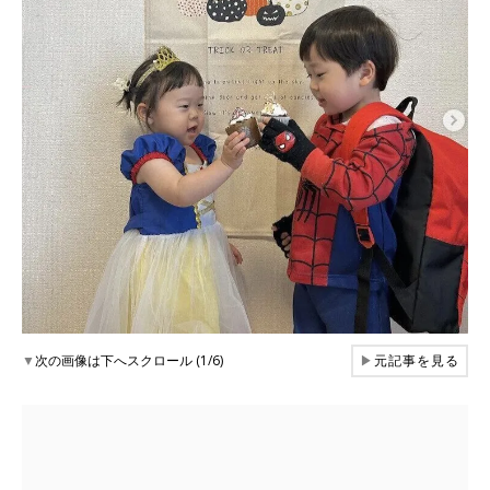
▼
次の画像は下へスクロール (1/6)
▶
元記事を見る