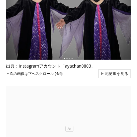
出典：Instagramアカウント「ayachan0803」
▼
次の画像は下へスクロール (4/6)
▶
元記事を見る