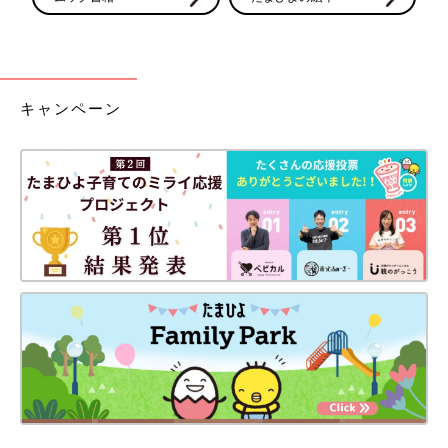
キャンペーン