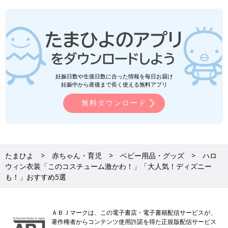
妊娠日数や生後日数に合った情報を毎日お届け
妊娠中から産後まで長く使える無料アプリ
無料ダウンロード
たまひよ
赤ちゃん・育児
ベビー用品・グッズ
ハロ
ウィン衣装「このコスチューム激かわ！」「大人気！ディズニー
も！」おすすめ5選
ＡＢＪマークは、この電子書店・電子書籍配信サービスが、
著作権者からコンテンツ使用許諾を得た正規版配信サービス