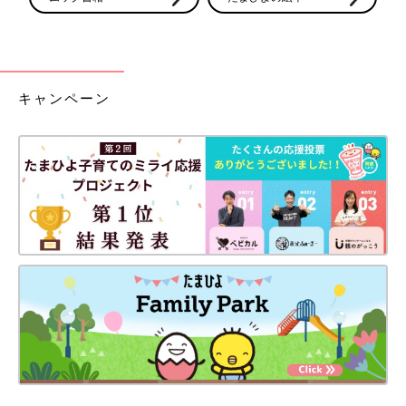
キャンペーン