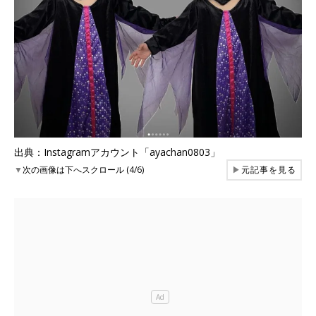
出典：Instagramアカウント「ayachan0803」
▼
次の画像は下へスクロール (4/6)
▶
元記事を見る