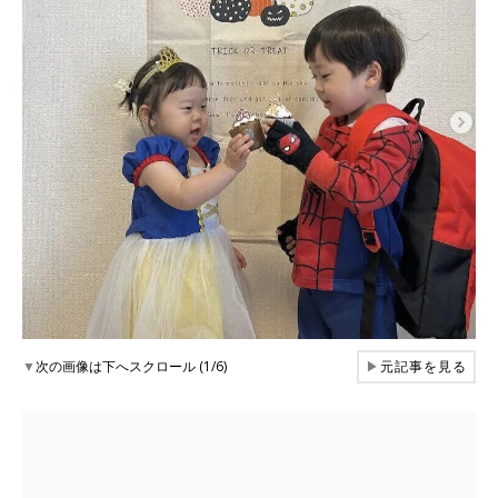
▼
次の画像は下へスクロール (1/6)
▶
元記事を見る