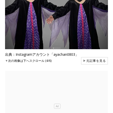
出典：Instagramアカウント「ayachan0803」
▼
次の画像は下へスクロール (4/6)
▶
元記事を見る