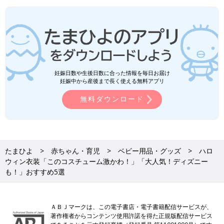
妊娠日数や生後日数に合った情報を毎日お届け
妊娠中から産後まで長く使える無料アプリ
無料ダウンロード
たまひよ
赤ちゃん・育児
ベビー用品・グッズ
ハロ
ウィン衣装「このコスチューム激かわ！」「大人気！ディズニー
も！」おすすめ5選
ＡＢＪマークは、この電子書店・電子書籍配信サービスが、
著作権者からコンテンツ使用許諾を得た正規版配信サービス