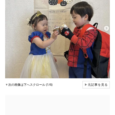
▼
次の画像は下へスクロール (1/6)
▶
元記事を見る