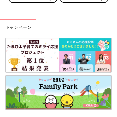
キャンペーン