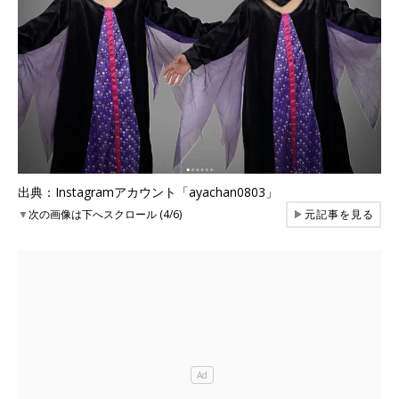
出典：Instagramアカウント「ayachan0803」
▼
次の画像は下へスクロール (4/6)
▶
元記事を見る