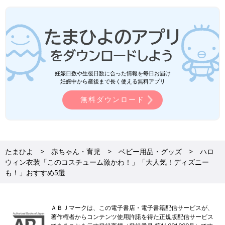
妊娠日数や生後日数に合った情報を毎日お届け
妊娠中から産後まで長く使える無料アプリ
無料ダウンロード
たまひよ
赤ちゃん・育児
ベビー用品・グッズ
ハロ
ウィン衣装「このコスチューム激かわ！」「大人気！ディズニー
も！」おすすめ5選
ＡＢＪマークは、この電子書店・電子書籍配信サービスが、
著作権者からコンテンツ使用許諾を得た正規版配信サービス