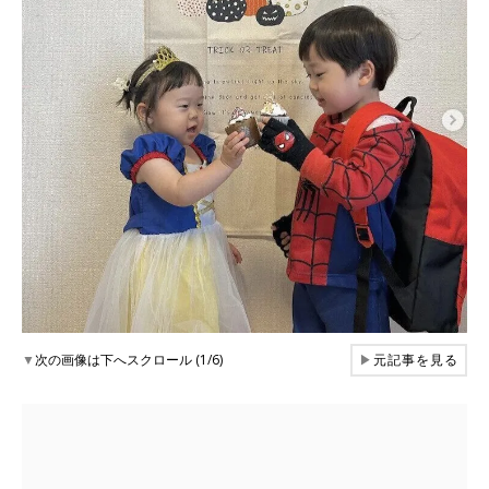
▼
次の画像は下へスクロール (1/6)
▶
元記事を見る