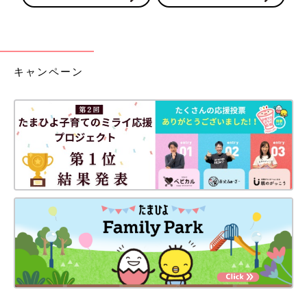
キャンペーン