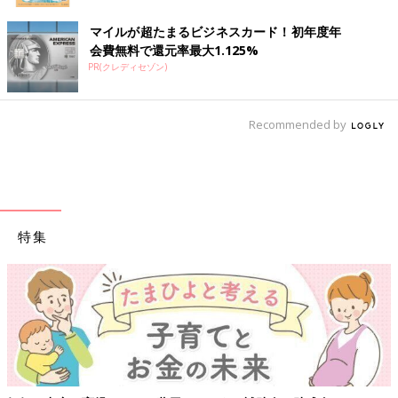
マイルが超たまるビジネスカード！初年度年
会費無料で還元率最大1.125%
PR(クレディセゾン)
Recommended by
特集