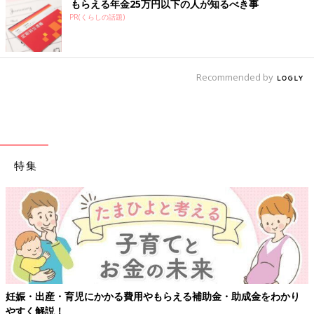
もらえる年金25万円以下の人が知るべき事
PR(くらしの話題)
Recommended by
特集
妊娠・出産・育児にかかる費用やもらえる補助金・助成金をわかり
やすく解説！