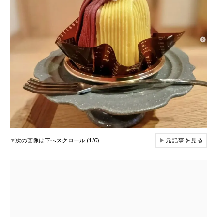
▼
次の画像は下へスクロール (1/6)
▶
元記事を見る