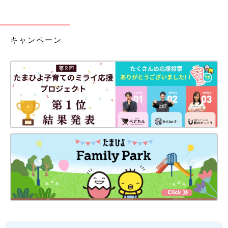
キャンペーン