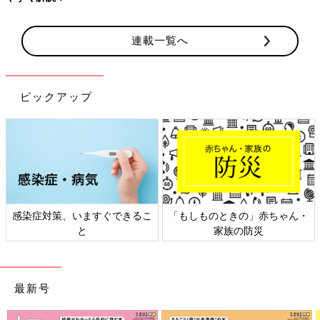
連載一覧へ
ピックアップ
感染症対策、いますぐできるこ
「もしものときの」赤ちゃん・
と
家族の防災
最新号