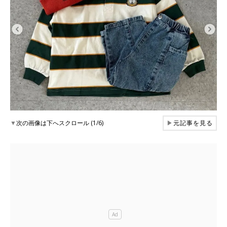
▼
次の画像は下へスクロール (1/6)
▶
元記事を見る