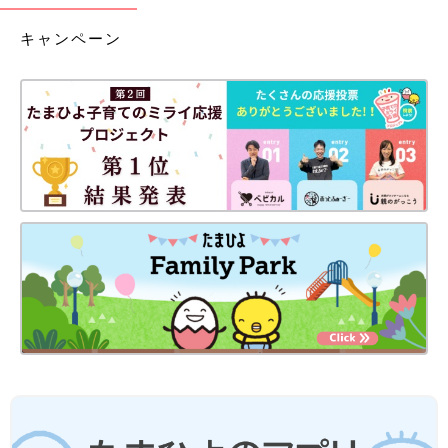
キャンペーン