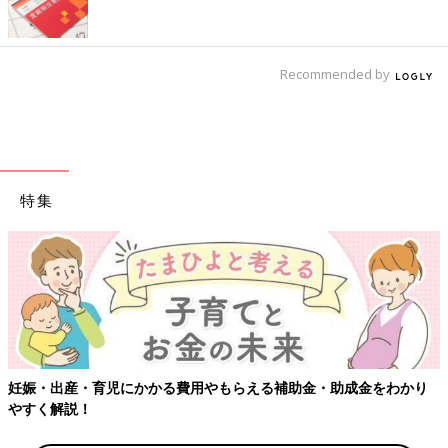
Recommended by
特集
【ワクチン接種できるものも】妊婦の感染症対策、知っておいて！