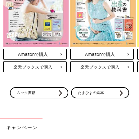
Amazonで購入
Amazonで購入
楽天ブックスで購入
楽天ブックスで購入
ムック書籍
たまひよの絵本
キャンペーン