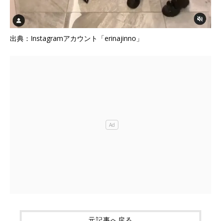
出典：Instagramアカウント「erinajinno」
元記事へ戻る