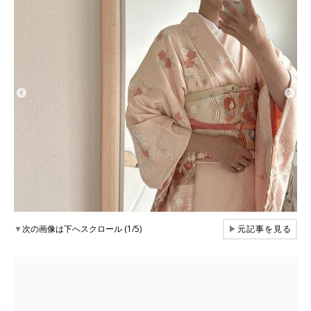
▼
次の画像は下へスクロール (1/5)
▶
元記事を見る