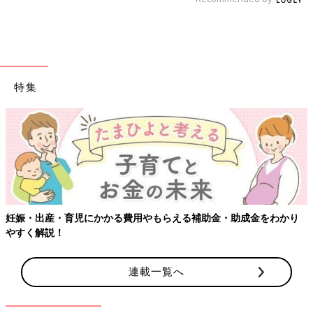
特集
妊娠・出産・育児にかかる費用やもらえる補助金・助成金をわかり
やすく解説！
連載一覧へ