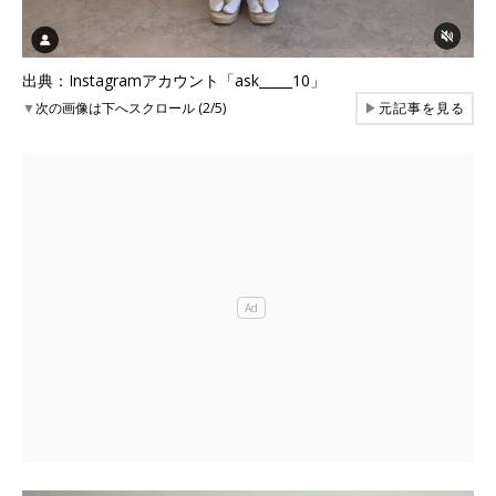
出典：Instagramアカウント「ask_____10」
▼
次の画像は下へスクロール (2/5)
▶
元記事を見る