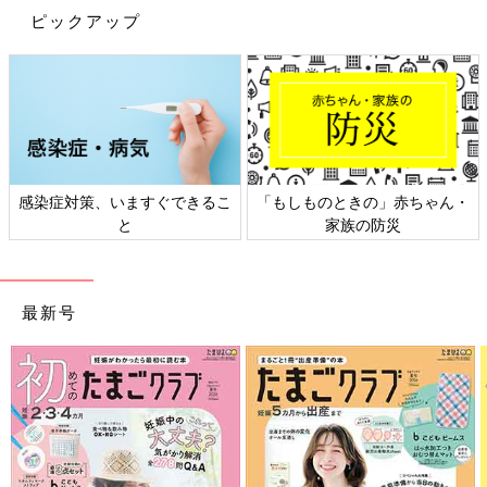
ピックアップ
感染症対策、いますぐできるこ
「もしものときの」赤ちゃん・
と
家族の防災
最新号