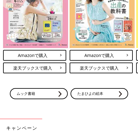
Amazonで購入
Amazonで購入
楽天ブックスで購入
楽天ブックスで購入
ムック書籍
たまひよの絵本
キャンペーン