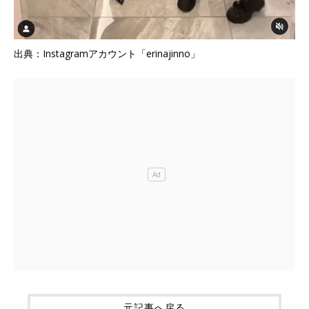
出典：Instagramアカウント「erinajinno」
元記事へ戻る