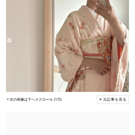
▼
次の画像は下へスクロール (1/5)
▶
元記事を見る