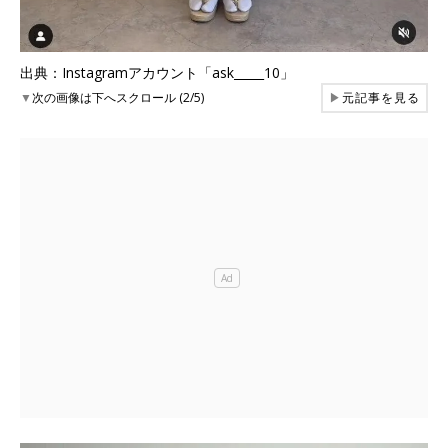
出典：Instagramアカウント「ask_____10」
▼
次の画像は下へスクロール (2/5)
▶
元記事を見る