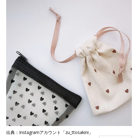
出典：Instagramアカウント「zu_ttosakini」