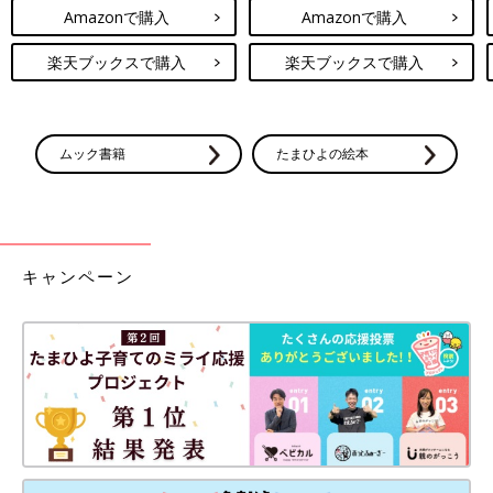
Amazonで購入
Amazonで購入
楽天ブックスで購入
楽天ブックスで購入
ムック書籍
たまひよの絵本
キャンペーン