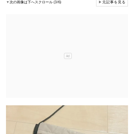
▼
次の画像は下へスクロール (3/6)
▶
元記事を見る