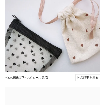
▼
次の画像は下へスクロール (1/6)
▶
元記事を見る