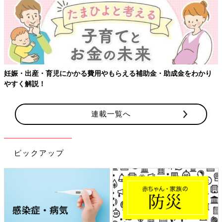
妊娠・出産・育児にかかる費用やもらえる補助金・助成金をわかり
やすく解説！
連載一覧へ
ピックアップ