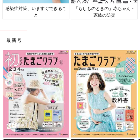
感染症対策、いますぐできるこ
「もしものときの」赤ちゃん・
と
家族の防災
最新号